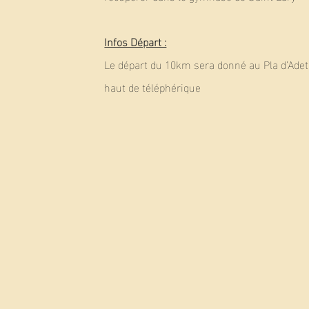
Infos Départ :
Le départ du 10km sera donné au Pla d’Adet
haut de téléphérique