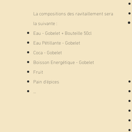
La compositions des ravitaillement sera
la suivante :
Eau - Gobelet + Bouteille 50cl
Eau Pétillante - Gobelet
Coca - Gobelet
Boisson Energétique - Gobelet
Fruit
Pain d'épices
...