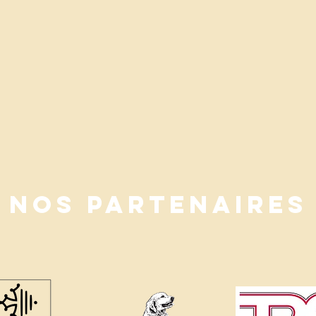
Nos Partenaires