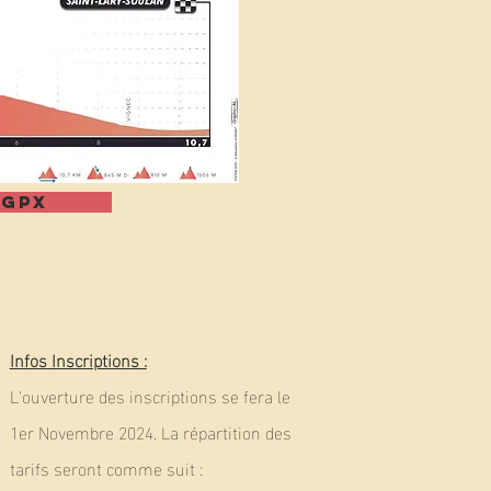
 GPX
Infos Inscriptions :
L'ouverture des inscriptions se fera le
1er Novembre 2024. La répartition des
tarifs seront comme suit :