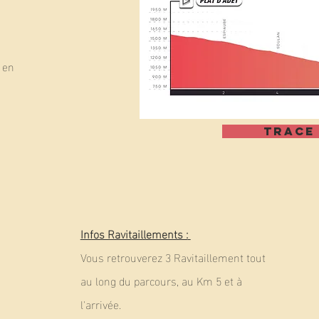
 en
Trace
Infos Ravitaillements :
Vous retrouverez 3 Ravitaillement tout
au long du parcours, au Km 5 et à
l'arrivée.