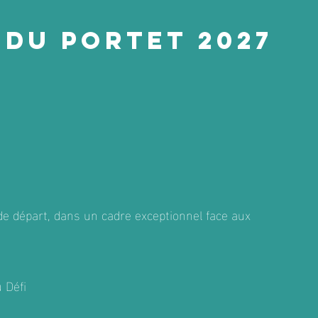
 du Portet 2027
de départ, dans un cadre exceptionnel face aux
 Défi