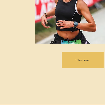
S'Inscrire